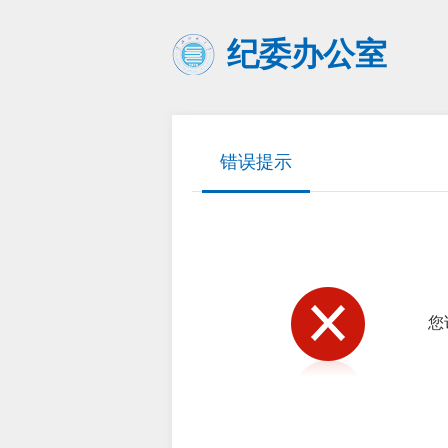
纪委办公室
错误提示
您