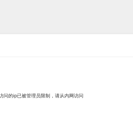
访问的ip已被管理员限制，请从内网访问