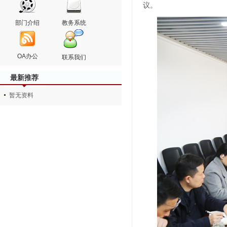
议。
部门介绍
教务系统
OA办公
联系我们
最新推荐
暂无资料