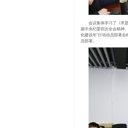
会议集体学习了《求
届中央纪委四次全会精神、
化建设年”行动动员部署会
员部署。