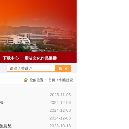
下载中心
廉洁文化作品展播
您的位置：
首页
>
制度建设
2025-11-05
法
2024-12-03
2024-12-03
2024-12-03
施意见
2023-10-18