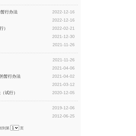
的暂行办法
2022-12-16
2022-12-16
行）
2022-02-21
2021-12-30
2021-11-26
2021-11-26
2021-04-06
的暂行办法
2021-04-02
2021-03-12
法（试行）
2020-12-05
2019-12-06
2012-06-25
转到第
页